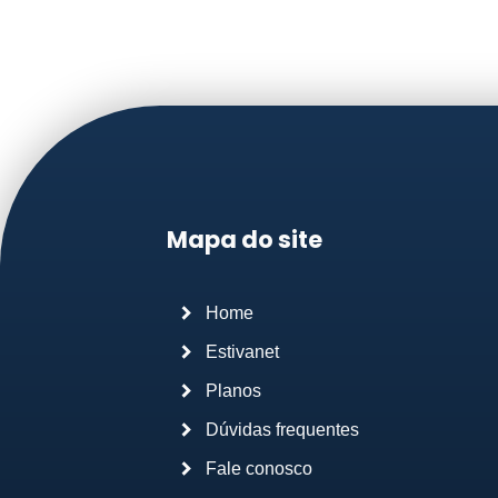
Mapa do site
Home
Estivanet
Planos
Dúvidas frequentes
Fale conosco