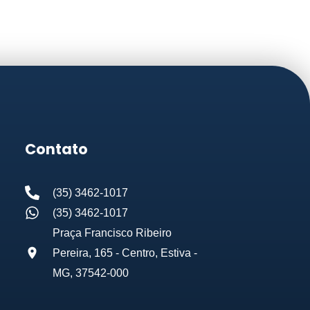
Contato
(35) 3462-1017
(35) 3462-1017
Praça Francisco Ribeiro
Pereira, 165 - Centro, Estiva -
MG, 37542-000