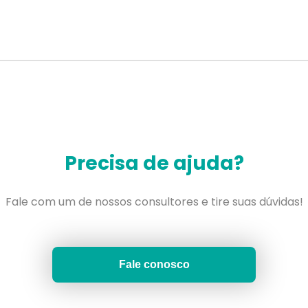
Precisa de ajuda?
Fale com um de nossos consultores e tire suas dúvidas!
Fale conosco